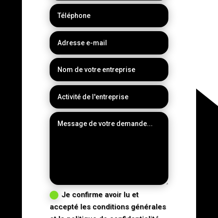
Je confirme avoir lu et
accepté les conditions générales